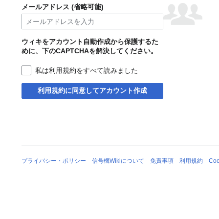
メールアドレス (省略可能)
ウィキをアカウント自動作成から保護するた
めに、下のCAPTCHAを解決してください。
私は利用規約をすべて読みました
利用規約に同意してアカウント作成
プライバシー・ポリシー
信号機Wikiについて
免責事項
利用規約
Co