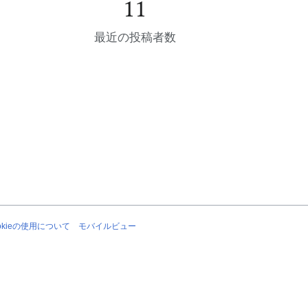
11
最近の投稿者数
okieの使用について
モバイルビュー