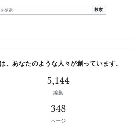
検索
kiは、あなたのような人々が創っています。
5,144
編集
348
ページ